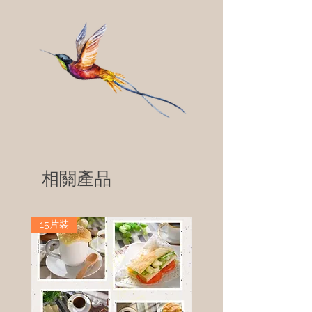
相關產品
15片裝