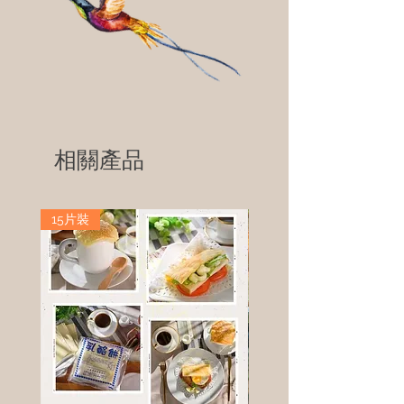
相關產品
15片裝