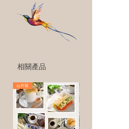
相關產品
15片裝