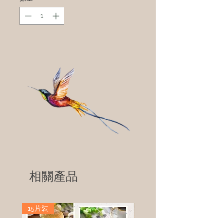
相關產品
15片裝