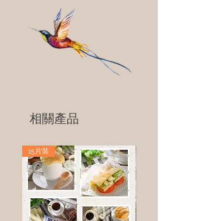
相關產品
15片裝