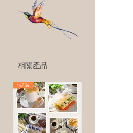
相關產品
15片裝