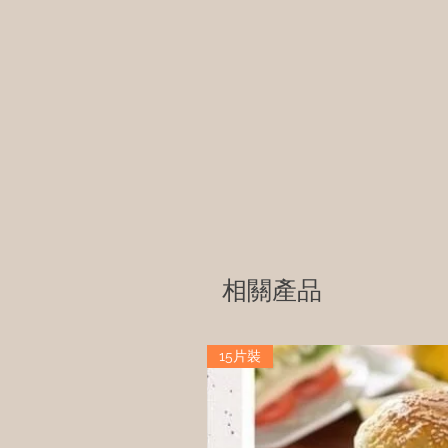
相關產品
15片裝