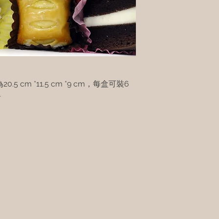
 cm *11.5 cm *9 cm，每盒可裝6
料