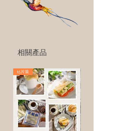
相關產品
15片裝