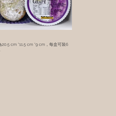
 cm *11.5 cm *9 cm，每盒可裝6
料