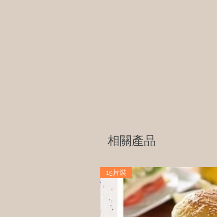
相關產品
15片裝