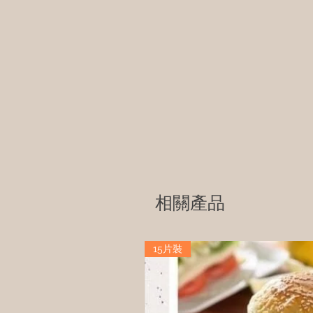
相關產品
15片裝