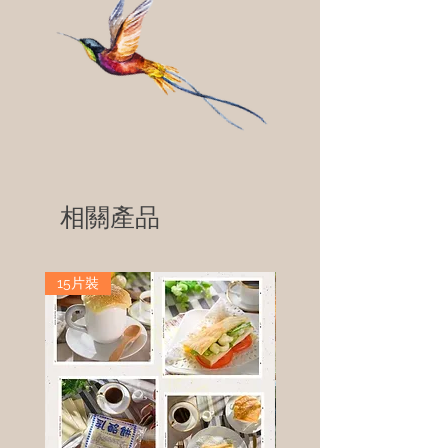
相關產品
15片裝