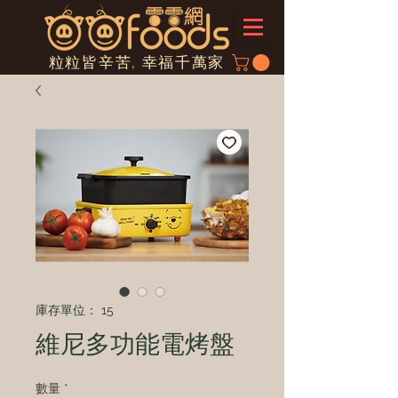
粒粒皆辛苦, 幸福千萬家
庫存單位： 15
維尼多功能電烤盤
數量
*