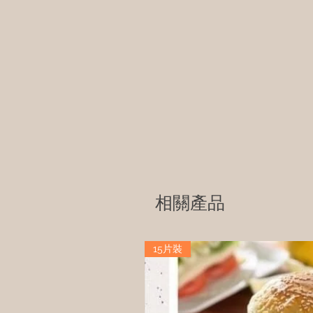
相關產品
15片裝