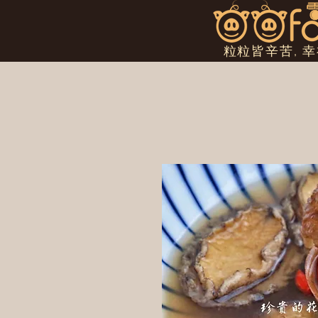
粒粒皆辛苦, 