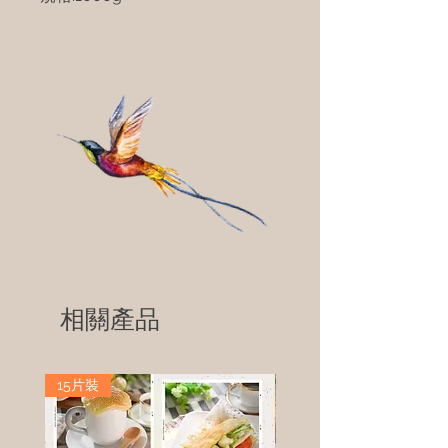
相關產品
15片裝