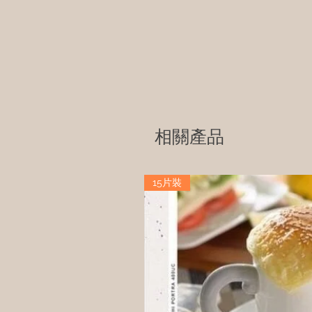
相關產品
15片裝