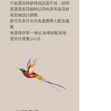
※如遇花材缺貨或品質不佳，請同
意讓溫室花藝師以同色系等值花材
為您做設計調整。
新竹市及竹北市免運費專人配送服
務
免運僅供單一地址,如增加配送地
需另付運費300元