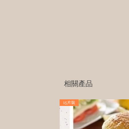
相關產品
15片裝