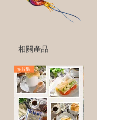
相關產品
15片裝