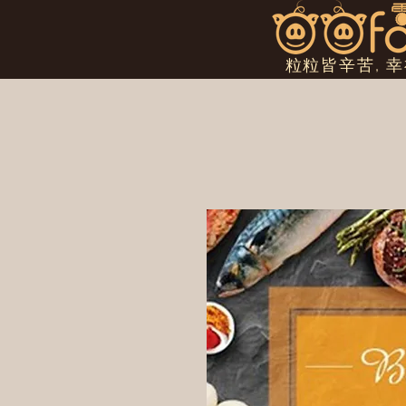
粒粒皆辛苦, 