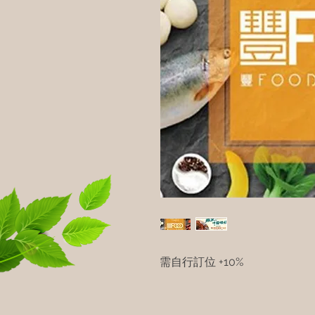
需自行訂位 +10%