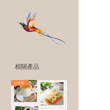
相關產品
15片裝