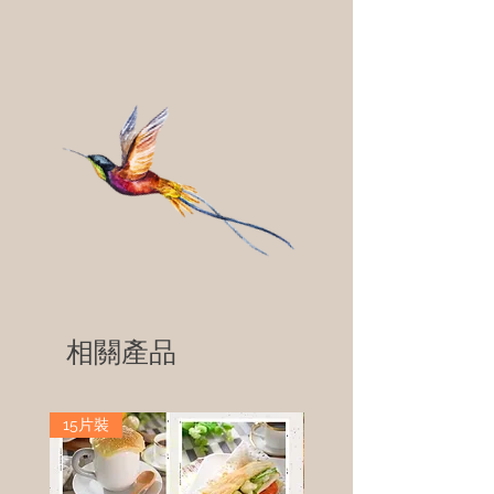
相關產品
15片裝