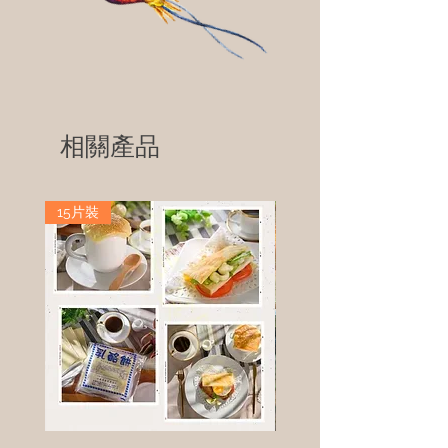
相關產品
15片裝