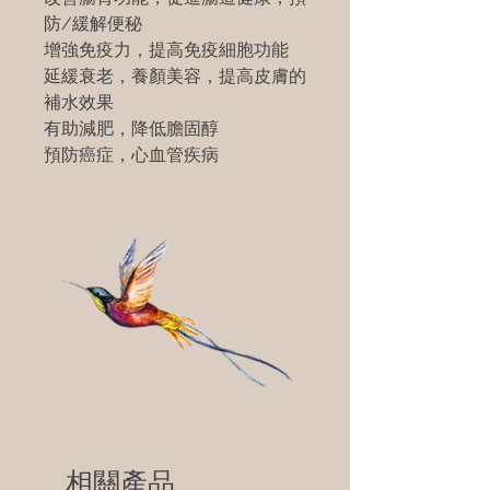
防/緩解便秘
增強免疫力，提高免疫細胞功能
延緩衰老，養顏美容，提高皮膚的
補水效果
有助減肥，降低膽固醇
預防癌症，心血管疾病
相關產品