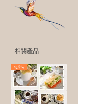
相關產品
15片裝