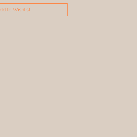
dd to Wishlist