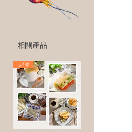
相關產品
15片裝