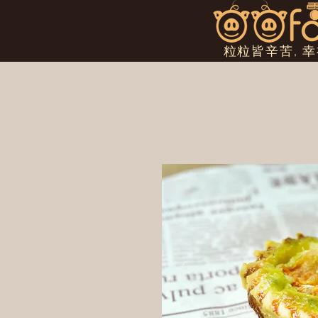
粒粒皆辛苦, 