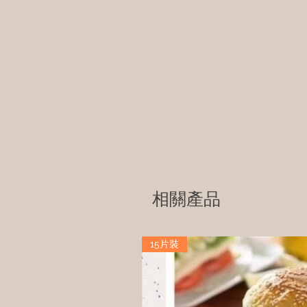
相關產品
15片裝