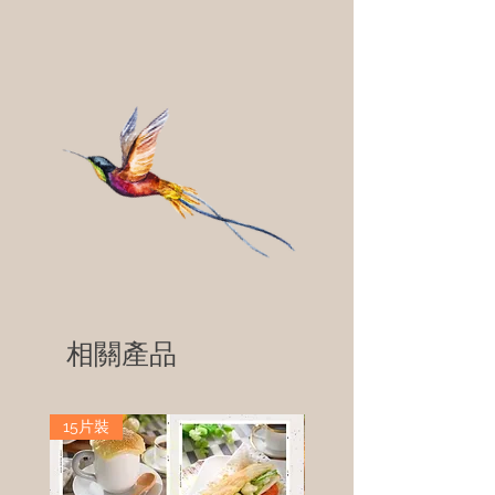
相關產品
15片裝