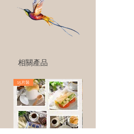
相關產品
15片裝