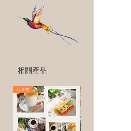
相關產品
15片裝