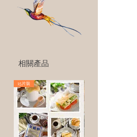
相關產品
15片裝