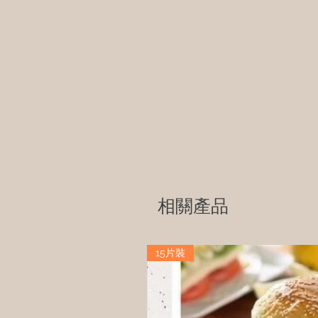
相關產品
15片裝