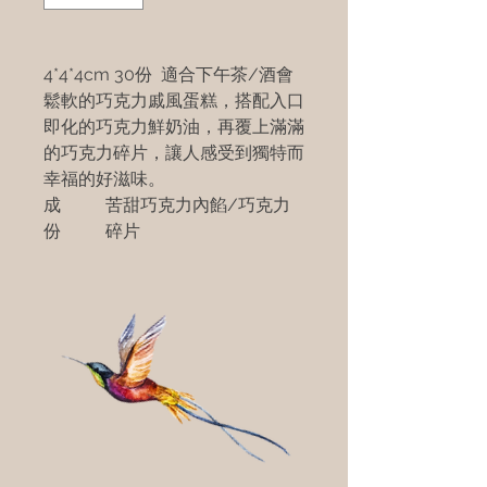
4*4*4cm 30份 適合下午茶/酒會
鬆軟的巧克力戚風蛋糕，搭配入口
即化的巧克力鮮奶油，再覆上滿滿
的巧克力碎片，讓人感受到獨特而
幸福的好滋味。
成
苦甜巧克力內餡/巧克力
份
碎片