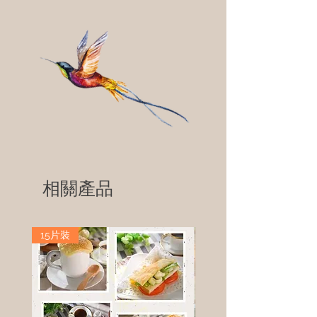
相關產品
15片裝