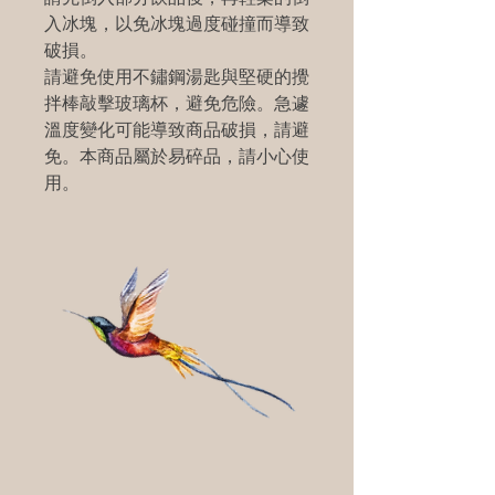
入冰塊，以免冰塊過度碰撞而導致
破損。
請避免使用不鏽鋼湯匙與堅硬的攪
拌棒敲擊玻璃杯，避免危險。急遽
溫度變化可能導致商品破損，請避
免。本商品屬於易碎品，請小心使
用。