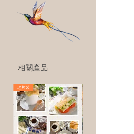
相關產品
15片裝