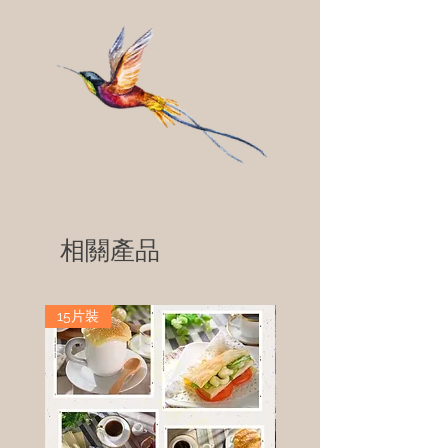
相關產品
15片裝