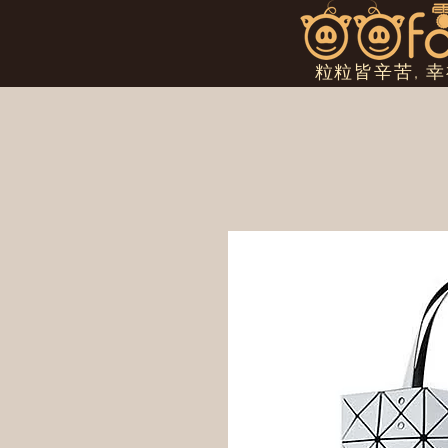
粒粒皆辛苦, 