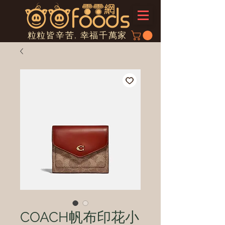
粒粒皆辛苦, 幸福千萬家
COACH帆布印花小