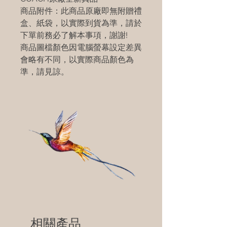
商品附件：此商品原廠即無附贈禮
盒、紙袋，以實際到貨為準，請於
下單前務必了解本事項，謝謝!
商品圖檔顏色因電腦螢幕設定差異
會略有不同，以實際商品顏色為
準，請見諒。
相關產品