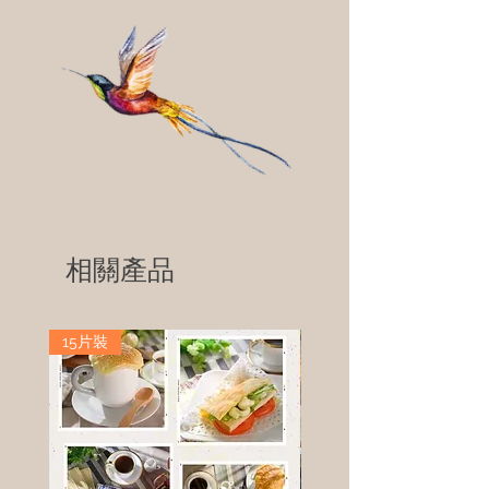
相關產品
15片裝