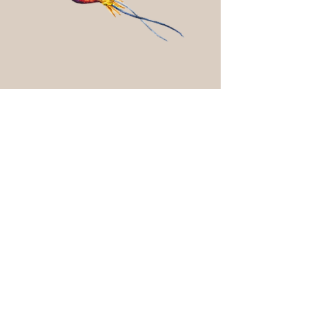
相關產品
15片裝