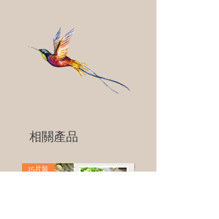
相關產品
15片裝