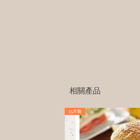
相關產品
15片裝