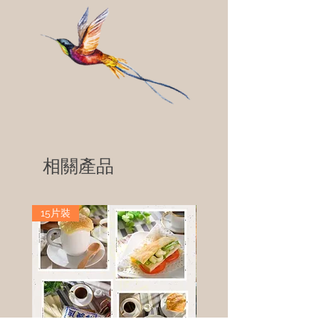
相關產品
15片裝