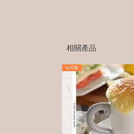
相關產品
15片裝