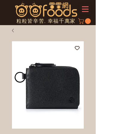
粒粒皆辛苦, 幸福千萬家