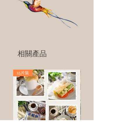
相關產品
15片裝