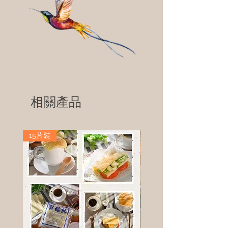
相關產品
15片裝