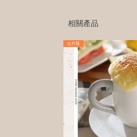
相關產品
15片裝